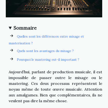
Sommaire
Quelles sont les différences entre mixage et
masterisation ?
Quels sont les avantages du mixage ?
Pourquoi le mastering est-il important ?
Aujourd’hui, parlant de production musicale, il est
impossible de passer outre le mixage ou le
mastering. Ces deux processus représentent le
noyau même de toute œuvre musicale. Attention
aux amalgames. Bien que complémentaires, ils ne
veulent pas dire la même chose.