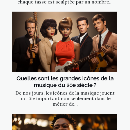
chaque tasse est sculptée par un nombre...
Quelles sont les grandes icônes de la
musique du 20e siècle ?
De nos jours, les icônes de la musique jouent
un rôle important non seulement dans le
métier de...