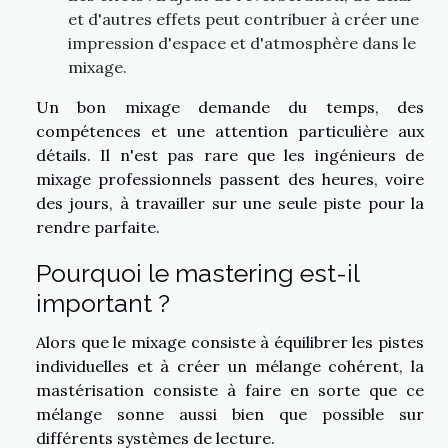
et d'autres effets peut contribuer à créer une
impression d'espace et d'atmosphère dans le
mixage.
Un bon mixage demande du temps, des
compétences et une attention particulière aux
détails. Il n'est pas rare que les ingénieurs de
mixage professionnels passent des heures, voire
des jours, à travailler sur une seule piste pour la
rendre parfaite.
Pourquoi le mastering est-il
important ?
Alors que le mixage consiste à équilibrer les pistes
individuelles et à créer un mélange cohérent, la
mastérisation consiste à faire en sorte que ce
mélange sonne aussi bien que possible sur
différents systèmes de lecture.