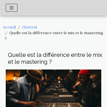
Accueil
Général
Quelle est la différence entre le mix et le mastering
?
Quelle est la différence entre le mix
et le mastering ?