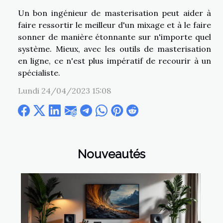
Un bon ingénieur de masterisation peut aider à
faire ressortir le meilleur d'un mixage et à le faire
sonner de manière étonnante sur n'importe quel
système. Mieux, avec les outils de masterisation
en ligne, ce n'est plus impératif de recourir à un
spécialiste.
Lundi 24/04/2023 15:08
Nouveautés