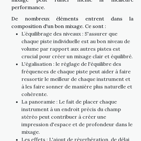
performance.
De nombreux éléments entrent dans la
composition d'un bon mixage. Ce sont :
L’équilibrage des niveaux : S'assurer que
chaque piste individuelle est au bon niveau de
volume par rapport aux autres pistes est
crucial pour créer un mixage clair et équilibré.
L'égalisation : le réglage de l'équilibre des
fréquences de chaque piste peut aider à faire
ressortir le meilleur de chaque instrument et
à les faire sonner de manière plus naturelle et
cohérente.
La panoramie : Le fait de placer chaque
instrument à un endroit précis du champ
stéréo peut contribuer à créer une
impression d'espace et de profondeur dans le
mixage.
Les effets : L'ajout de réverbération, de délai