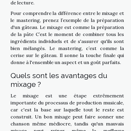
de lecture.
Pour comprendre la différence entre le mixage et
le mastering, prenez l’exemple de la préparation
d'un gâteau. Le mixage est comme la préparation
de la pâte C’est le moment de combiner tous les
ingrédients individuels et de s'assurer qu'ils sont
bien mélangés. Le mastering, c’est comme la
cerise sur le gâteau. Il sonne la touche finale qui
donne à l'ensemble un aspect et un goût parfaits.
Quels sont les avantages du
mixage ?
Le mixage est une étape extrêmement
importante du processus de production musicale,
car c'est la base sur laquelle tout le reste est
construit. Un bon mixage peut faire sonner une
chanson même médiocre, tandis qu'un mauvais
mixage peut ruiner même la meilleure