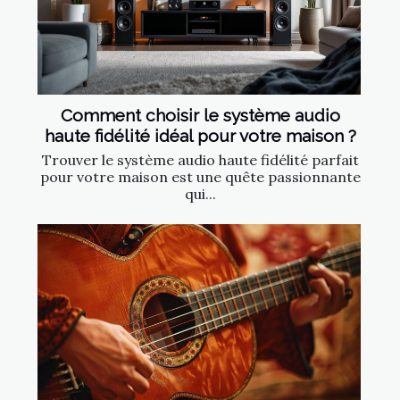
Comment choisir le système audio
haute fidélité idéal pour votre maison ?
Trouver le système audio haute fidélité parfait
pour votre maison est une quête passionnante
qui...