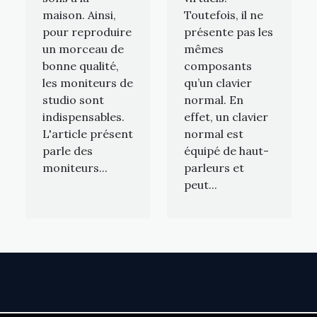
maison. Ainsi,
Toutefois, il ne
pour reproduire
présente pas les
un morceau de
mêmes
bonne qualité,
composants
les moniteurs de
qu’un clavier
studio sont
normal. En
indispensables.
effet, un clavier
L'article présent
normal est
parle des
équipé de haut-
moniteurs...
parleurs et
peut...