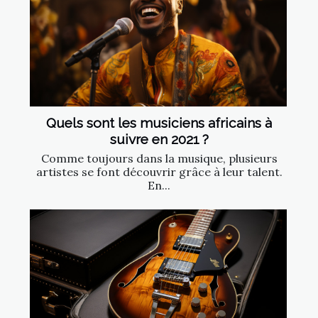
Quels sont les musiciens africains à
suivre en 2021 ?
Comme toujours dans la musique, plusieurs
artistes se font découvrir grâce à leur talent.
En...