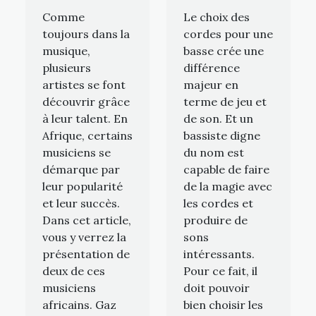
Comme
Le choix des
toujours dans la
cordes pour une
musique,
basse crée une
plusieurs
différence
artistes se font
majeur en
découvrir grâce
terme de jeu et
à leur talent. En
de son. Et un
Afrique, certains
bassiste digne
musiciens se
du nom est
démarque par
capable de faire
leur popularité
de la magie avec
et leur succès.
les cordes et
Dans cet article,
produire de
vous y verrez la
sons
présentation de
intéressants.
deux de ces
Pour ce fait, il
musiciens
doit pouvoir
africains. Gaz
bien choisir les