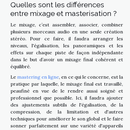
Quelles sont les différences
entre mixage et masterisation ?
Le mixage, c’est assembler, associer, combiner
plusieurs morceaux audio en une seule création
stéréo. Pour ce faire, il faudra arranger les
niveaux, l'égalisation, les panoramiques et les
effets sur chaque piste de façon indépendante
dans le but d’avoir un mixage final cohérent et
équilibré.
Le
mastering en ligne
, en ce qui le concerne, est la
pratique par laquelle, le mixage final est travaillé,
peaufiné en vue de le rendre aussi soigné et
professionnel que possible. Ici, il faudra ajouter
des ajustements subtils de l'égalisation, de la
compression, de la limitation et d'autres
techniques pour améliorer le son global et le faire
sonner parfaitement sur une variété d'appareils