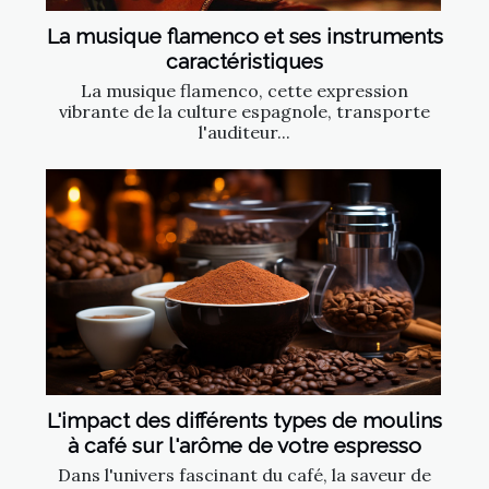
La musique flamenco et ses instruments
caractéristiques
La musique flamenco, cette expression
vibrante de la culture espagnole, transporte
l'auditeur...
L'impact des différents types de moulins
à café sur l'arôme de votre espresso
Dans l'univers fascinant du café, la saveur de