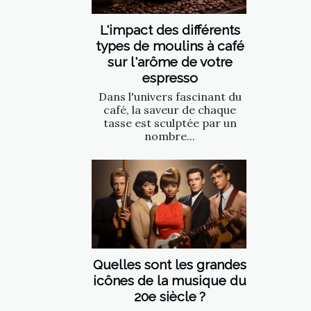
L'impact des différents
types de moulins à café
sur l'arôme de votre
espresso
Dans l'univers fascinant du
café, la saveur de chaque
tasse est sculptée par un
nombre...
Quelles sont les grandes
icônes de la musique du
20e siècle ?