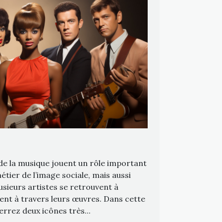
 de la musique jouent un rôle important
tier de l’image sociale, mais aussi
usieurs artistes se retrouvent à
ent à travers leurs œuvres. Dans cette
rrez deux icônes très...