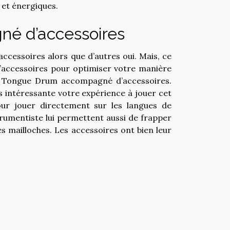
e et énergiques.
né d’accessoires
ccessoires alors que d’autres oui. Mais, ce
d’accessoires pour optimiser votre manière
un Tongue Drum accompagné d’accessoires.
 intéressante votre expérience à jouer cet
our jouer directement sur les langues de
trumentiste lui permettent aussi de frapper
es mailloches. Les accessoires ont bien leur