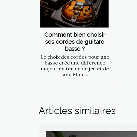
Comment bien choisir
ses cordes de guitare
basse ?
Le choix des cordes pour une
basse crée une différence
majeur en terme de jeu et de
son. Et un...
Articles similaires