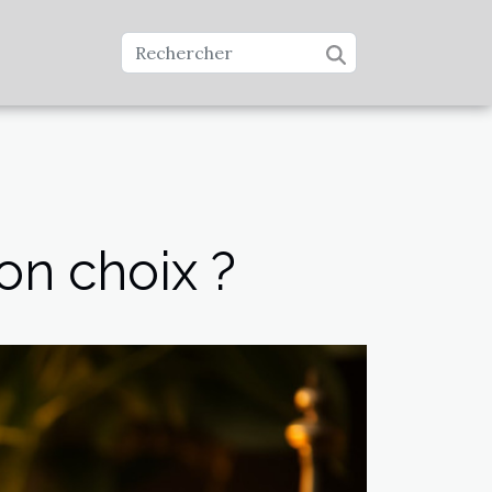
on choix ?