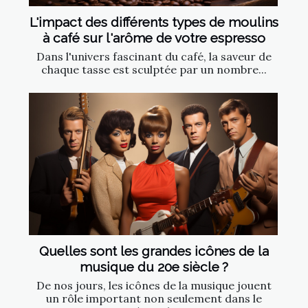
L'impact des différents types de moulins
à café sur l'arôme de votre espresso
Dans l'univers fascinant du café, la saveur de
chaque tasse est sculptée par un nombre...
Quelles sont les grandes icônes de la
musique du 20e siècle ?
De nos jours, les icônes de la musique jouent
un rôle important non seulement dans le