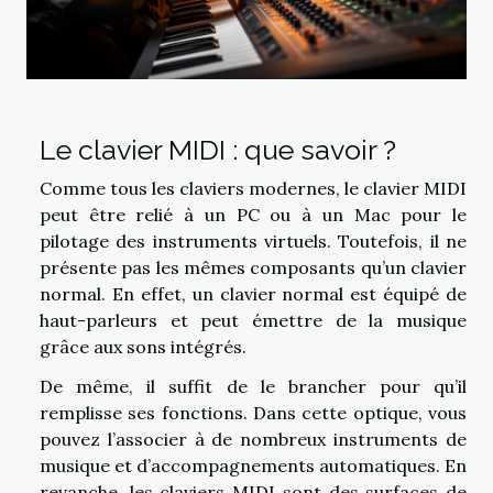
Le clavier MIDI : que savoir ?
Comme tous les claviers modernes, le clavier MIDI
peut être relié à un PC ou à un Mac pour le
pilotage des instruments virtuels. Toutefois, il ne
présente pas les mêmes composants qu’un clavier
normal. En effet, un clavier normal est équipé de
haut-parleurs et peut émettre de la musique
grâce aux sons intégrés.
De même, il suffit de le brancher pour qu’il
remplisse ses fonctions. Dans cette optique, vous
pouvez l’associer à de nombreux instruments de
musique et d’accompagnements automatiques. En
revanche, les claviers MIDI sont des surfaces de