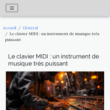
Accueil
Général
Le clavier MIDI : un instrument de musique très
puissant
Le clavier MIDI : un instrument de
musique très puissant