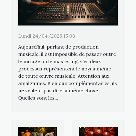
Lundi 24/04/2023 15:08
Aujourd’hui, parlant de production
musicale, il est impossible de passer outre
le mixage ou le mastering. Ces deux
processus représentent le noyau même
de toute œuvre musicale. Attention aux
amalgames. Bien que complémentaires, ils
ne veulent pas dire la même chose.
Quelles sont les...