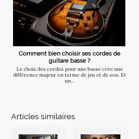
Comment bien choisir ses cordes de
guitare basse ?
Le choix des cordes pour une basse crée une
différence majeur en terme de jeu et de son. Et
un...
Articles similaires