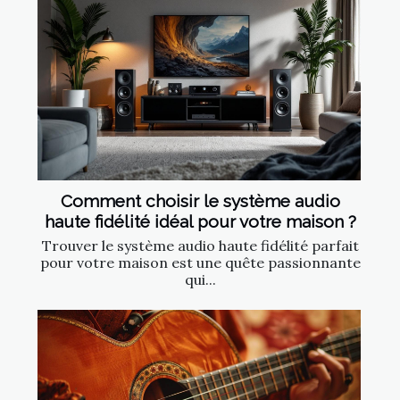
Comment choisir le système audio
haute fidélité idéal pour votre maison ?
Trouver le système audio haute fidélité parfait
pour votre maison est une quête passionnante
qui...