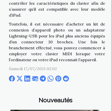
contrôler les caractéristiques du clavier afin de
s’assurer qu’il est compatible avec leur modèle
d’iPad.
Toutefois, il est nécessaire d’acheter un kit de
connexion d’appareil photo ou un adaptateur
Lightning-USB pour les iPad plus anciens équipés
d’un connecteur 30 broches. Une fois le
branchement effectué, vous pouvez commencer à
employer votre clavier MIDI lorsque votre
l’ordinateur ou votre iPad reconnait l’appareil.
Samedi 17/07/2021 02:02
Nouveautés