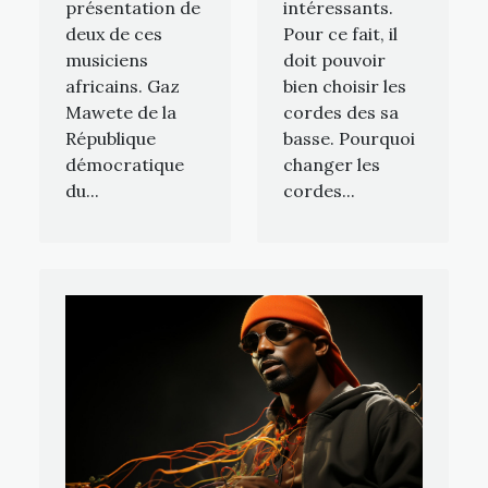
présentation de
intéressants.
deux de ces
Pour ce fait, il
musiciens
doit pouvoir
africains. Gaz
bien choisir les
Mawete de la
cordes des sa
République
basse. Pourquoi
démocratique
changer les
du...
cordes...