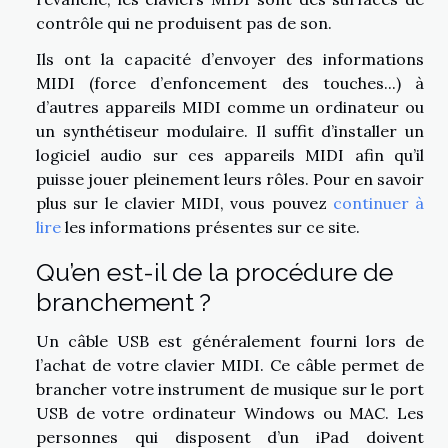
contrôle qui ne produisent pas de son.
Ils ont la capacité d’envoyer des informations
MIDI (force d’enfoncement des touches...) à
d’autres appareils MIDI comme un ordinateur ou
un synthétiseur modulaire. Il suffit d’installer un
logiciel audio sur ces appareils MIDI afin qu’il
puisse jouer pleinement leurs rôles. Pour en savoir
plus sur le clavier MIDI, vous pouvez
continuer à
lire
les informations présentes sur ce site.
Qu’en est-il de la procédure de
branchement ?
Un câble USB est généralement fourni lors de
l’achat de votre clavier MIDI. Ce câble permet de
brancher votre instrument de musique sur le port
USB de votre ordinateur Windows ou MAC. Les
personnes qui disposent d’un iPad doivent