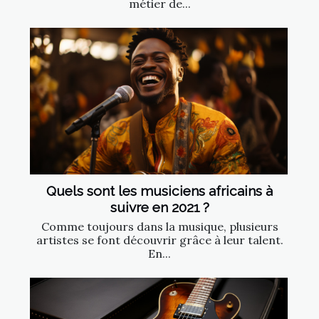
métier de...
Quels sont les musiciens africains à
suivre en 2021 ?
Comme toujours dans la musique, plusieurs
artistes se font découvrir grâce à leur talent.
En...