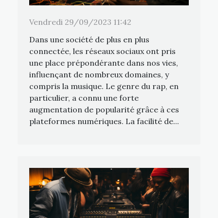
Vendredi 29/09/2023 11:42
Dans une société de plus en plus
connectée, les réseaux sociaux ont pris
une place prépondérante dans nos vies,
influençant de nombreux domaines, y
compris la musique. Le genre du rap, en
particulier, a connu une forte
augmentation de popularité grâce à ces
plateformes numériques. La facilité de...