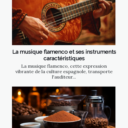
La musique flamenco et ses instruments
caractéristiques
La musique flamenco, cette expression
vibrante de la culture espagnole, transporte
l'auditeur...