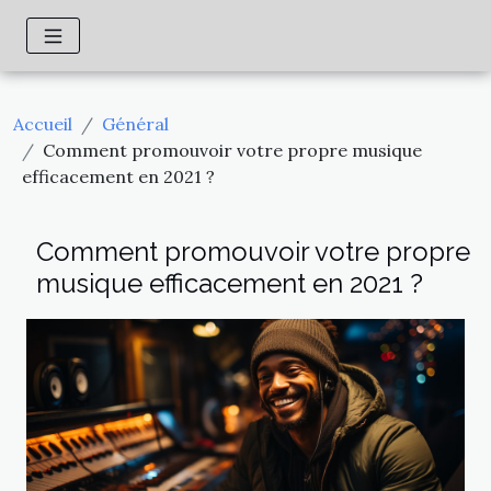
Accueil
Général
Comment promouvoir votre propre musique
efficacement en 2021 ?
Comment promouvoir votre propre
musique efficacement en 2021 ?