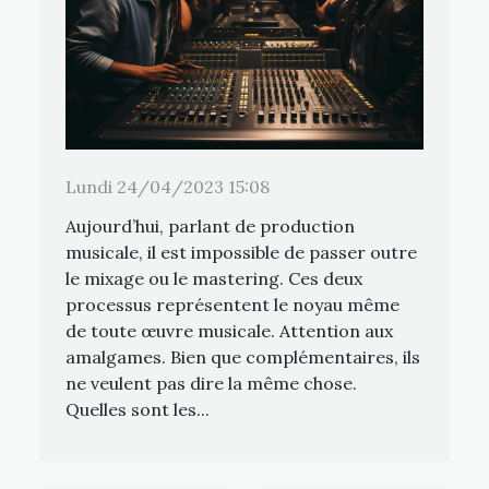
Lundi 24/04/2023 15:08
Aujourd’hui, parlant de production
musicale, il est impossible de passer outre
le mixage ou le mastering. Ces deux
processus représentent le noyau même
de toute œuvre musicale. Attention aux
amalgames. Bien que complémentaires, ils
ne veulent pas dire la même chose.
Quelles sont les...