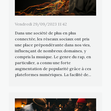
Vendredi 29/09/2023 11:42
Dans une société de plus en plus
connectée, les réseaux sociaux ont pris
une place prépondérante dans nos vies,
influençant de nombreux domaines, y
compris la musique. Le genre du rap, en
particulier, a connu une forte
augmentation de popularité grâce à ces
plateformes numériques. La facilité de...