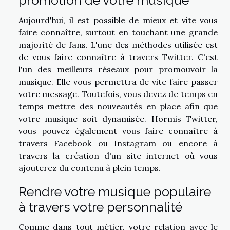
promotion de votre musique
Aujourd'hui, il est possible de mieux et vite vous
faire connaître, surtout en touchant une grande
majorité de fans. L'une des méthodes utilisée est
de vous faire connaître à travers Twitter. C'est
l'un des meilleurs réseaux pour promouvoir la
musique. Elle vous permettra de vite faire passer
votre message. Toutefois, vous devez de temps en
temps mettre des nouveautés en place afin que
votre musique soit dynamisée. Hormis Twitter,
vous pouvez également vous faire connaître à
travers Facebook ou Instagram ou encore à
travers la création d'un site internet où vous
ajouterez du contenu à plein temps.
Rendre votre musique populaire
à travers votre personnalité
Comme dans tout métier, votre relation avec le