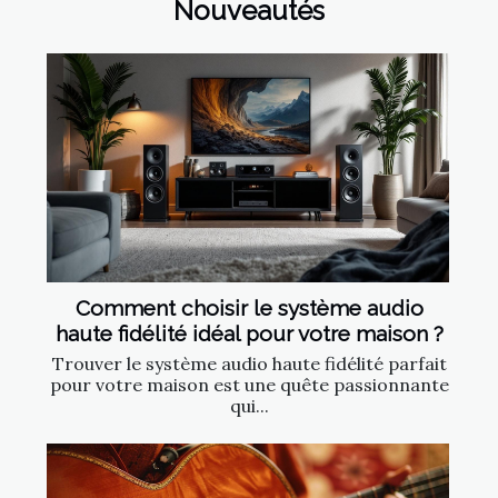
Nouveautés
Comment choisir le système audio
haute fidélité idéal pour votre maison ?
Trouver le système audio haute fidélité parfait
pour votre maison est une quête passionnante
qui...