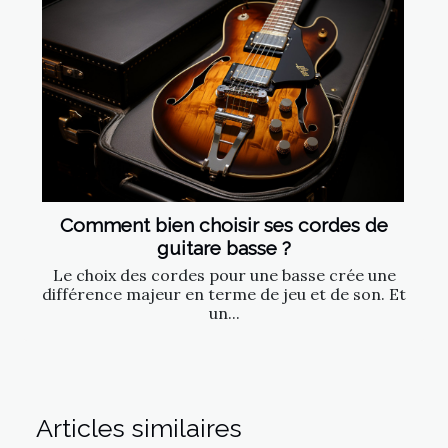
Comment bien choisir ses cordes de
guitare basse ?
Le choix des cordes pour une basse crée une
différence majeur en terme de jeu et de son. Et
un...
Articles similaires