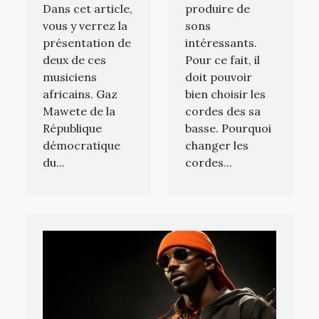
Dans cet article,
produire de
vous y verrez la
sons
présentation de
intéressants.
deux de ces
Pour ce fait, il
musiciens
doit pouvoir
africains. Gaz
bien choisir les
Mawete de la
cordes des sa
République
basse. Pourquoi
démocratique
changer les
du...
cordes...