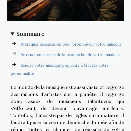
Sommaire
Prérequis nécessaires pour promouvoir votre musique
Internet au service de la promotion de votre musique
Rendre votre musique populaire à travers votre
personnalité
Le monde de la musique est aussi vaste et regorge
des millions d’artistes sur la planète. Il regorge
donc assez de musiciens talentueux qui
s'efforcent de devenir davantage meilleurs.
Toutefois, il n'existe pas de règles en la matière. Il
faudrait juste suivre une démarche donnée afin de
réunir toutes les chances de réussite de votre