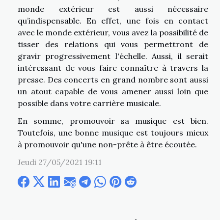
monde extérieur est aussi nécessaire
qu’indispensable. En effet, une fois en contact
avec le monde extérieur, vous avez la possibilité de
tisser des relations qui vous permettront de
gravir progressivement l'échelle. Aussi, il serait
intéressant de vous faire connaître à travers la
presse. Des concerts en grand nombre sont aussi
un atout capable de vous amener aussi loin que
possible dans votre carrière musicale.
En somme, promouvoir sa musique est bien.
Toutefois, une bonne musique est toujours mieux
à promouvoir qu'une non-prête à être écoutée.
Jeudi 27/05/2021 19:11