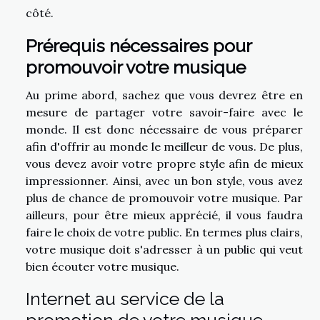
côté.
Prérequis nécessaires pour
promouvoir votre musique
Au prime abord, sachez que vous devrez être en
mesure de partager votre savoir-faire avec le
monde. Il est donc nécessaire de vous préparer
afin d'offrir au monde le meilleur de vous. De plus,
vous devez avoir votre propre style afin de mieux
impressionner. Ainsi, avec un bon style, vous avez
plus de chance de promouvoir votre musique. Par
ailleurs, pour être mieux apprécié, il vous faudra
faire le choix de votre public. En termes plus clairs,
votre musique doit s'adresser à un public qui veut
bien écouter votre musique.
Internet au service de la