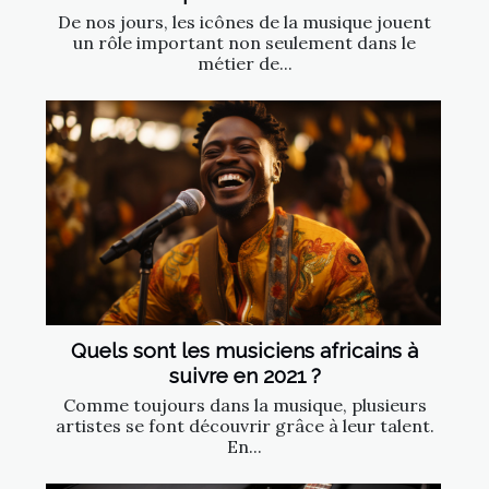
De nos jours, les icônes de la musique jouent
un rôle important non seulement dans le
métier de...
Quels sont les musiciens africains à
suivre en 2021 ?
Comme toujours dans la musique, plusieurs
artistes se font découvrir grâce à leur talent.
En...